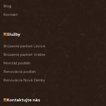
Blog
Kontakt
Služby
Brúsenie parkiet Levice
Brúsenie parkiet Vráble
Montáž podláh
Renovácia podlah
Renovácia Nové Zámky
Kontaktujte nás