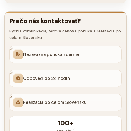
Prečo nás kontaktovať?
Rýchla komunikácia, férová cenová ponuka a realizácia po
celom Slovensku.
Nezáväzná ponuka zdarma
Odpoveď do 24 hodín
Realizácia po celom Slovensku
100+
realizácií