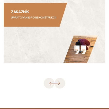
ZÁKAZNÍK
UPRATOVANIE PO REKONŠTRUKCII