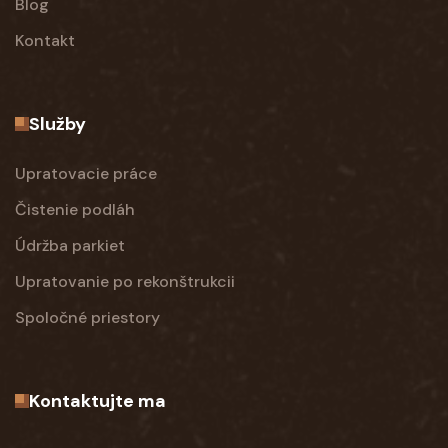
Blog
Kontakt
Služby
Upratovacie práce
Čistenie podláh
Údržba parkiet
Upratovanie po rekonštrukcii
Spoločné priestory
Kontaktujte ma