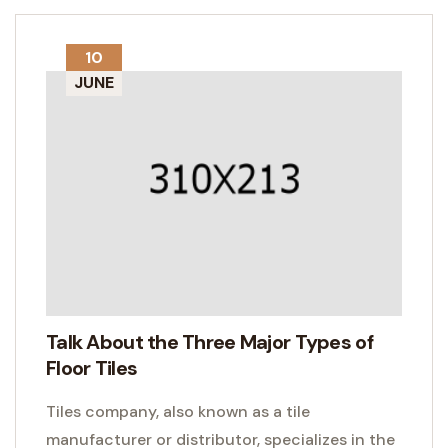
10
JUNE
Talk About the Three Major Types of
Floor Tiles
Tiles company, also known as a tile
manufacturer or distributor, specializes in the