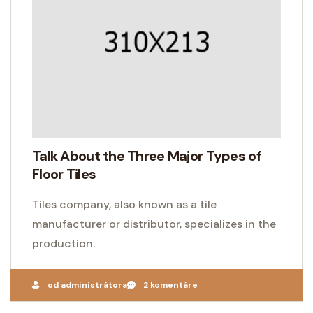
Talk About the Three Major Types of
Floor Tiles
Tiles company, also known as a tile
manufacturer or distributor, specializes in the
production.
od administrátora
2 komentáre