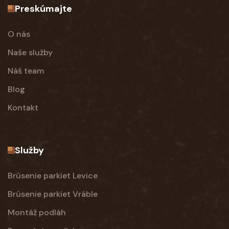
Preskúmajte
O nás
Naše služby
Náš team
Blog
Kontakt
Služby
Brúsenie parkiet Levice
Brúsenie parkiet Vráble
Montáž podláh