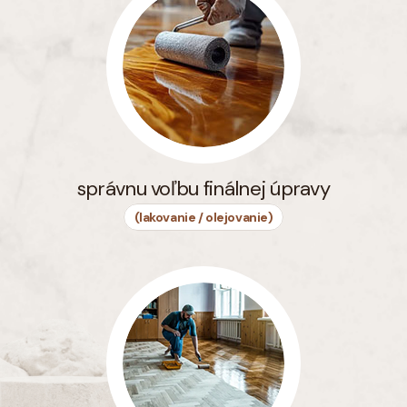
správnu voľbu finálnej úpravy
(lakovanie / olejovanie)