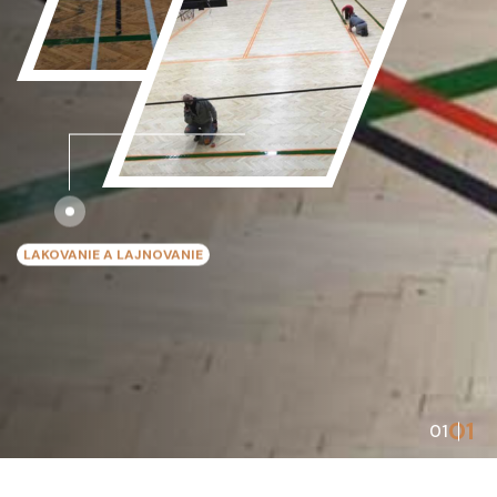
LAKOVANIE A LAJNOVANIE
01
01