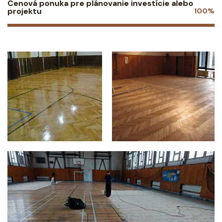
Cenová ponuka pre plánovanie investície alebo
projektu
100%