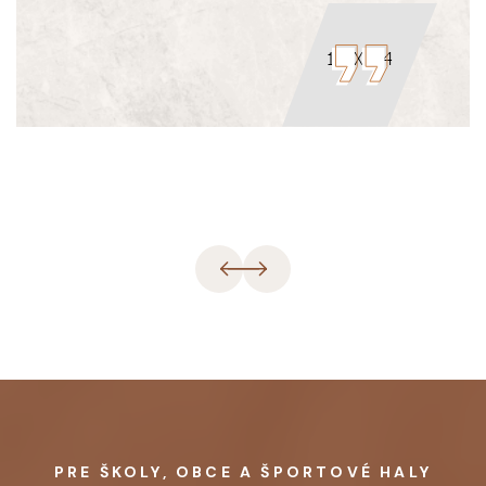
PRE ŠKOLY, OBCE A ŠPORTOVÉ HALY