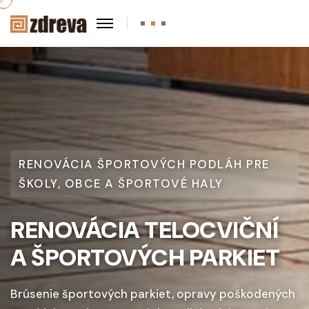
RENOVÁCIA ŠPORTOVÝCH PODLÁH PRE
ŠKOLY, OBCE A ŠPORTOVÉ HALY
RENOVÁCIA TELOCVIČNÍ
A ŠPORTOVÝCH PARKIET
Brúsenie športových parkiet, opravy poškodených