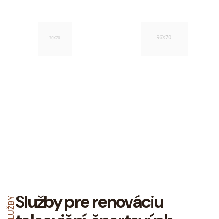
Služby pre renováciu