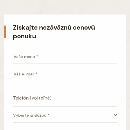
Získajte nezáväznú cenovú
ponuku
Vyberte si službu *