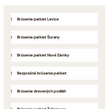
Brúsenie parkiet Levice
Brúsenie parkiet Šurany
Brúsenie parkiet Nové Zámky
Bezprašné brúsenie parkiet
Brúsenie drevených podláh