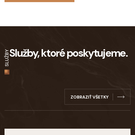
Služby, ktoré poskytujeme.
SLUŽBY
ZOBRAZIŤ VŠETKY