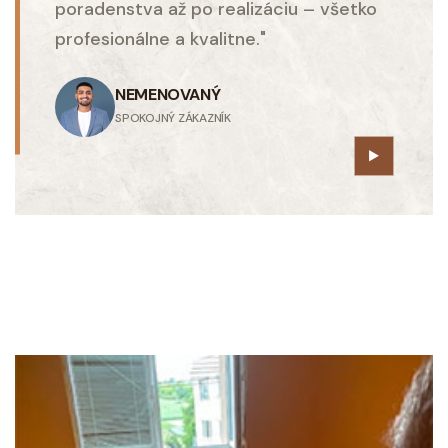
poradenstva až po realizáciu – všetko
profesionálne a kvalitne."
NEMENOVANÝ
SPOKOJNÝ ZÁKAZNÍK