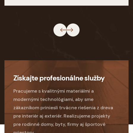
Získajte profesionálne služby
Pracujeme s kvalitnými materiálmi a
modernými technológiami, aby sme
zákazníkom priniesli trvácne riešenia z dreva
pre interiér aj exteriér. Realizujeme projekty
pre rodinné domy, byty, firmy aj športové
priestory.