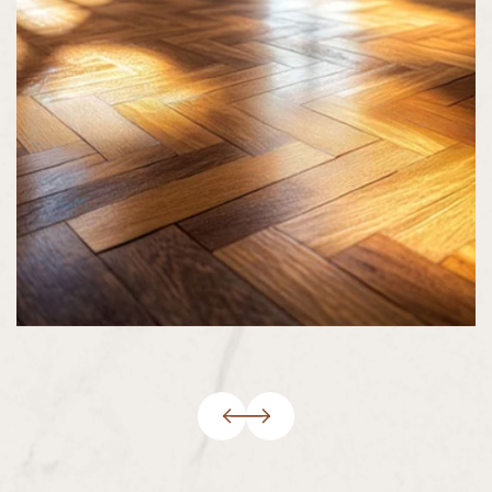
Dubová podlaha