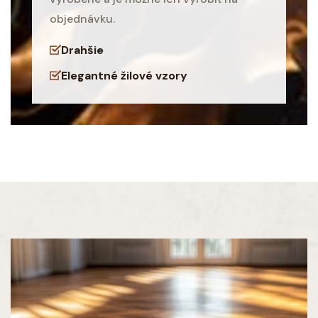
objednávku.
Drahšie
Elegantné žilové vzory